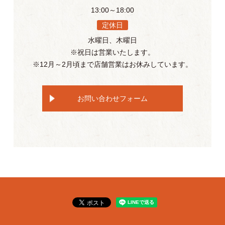
13:00～18:00
定休日
水曜日、木曜日
※祝日は営業いたします。
※12月～2月頃まで店舗営業はお休みしています。
お問い合わせフォーム