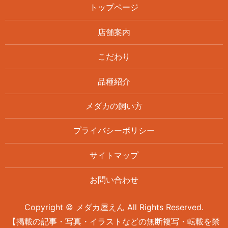
トップページ
店舗案内
こだわり
品種紹介
メダカの飼い方
プライバシーポリシー
サイトマップ
お問い合わせ
Copyright © メダカ屋えん All Rights Reserved.
【掲載の記事・写真・イラストなどの無断複写・転載を禁