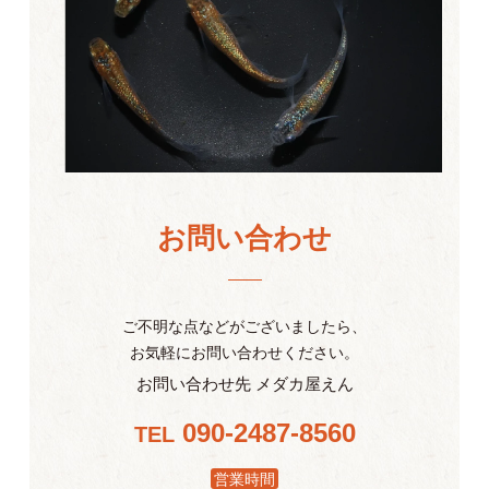
お問い合わせ
ご不明な点などがございましたら、
お気軽にお問い合わせください。
お問い合わせ先 メダカ屋えん
090-2487-8560
TEL
営業時間