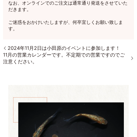
なお、オンラインでのご注文は通常通り発送をさせていた
だきます。
ご迷惑をおかけいたしますが、何卒宜しくお願い致しま
す。
2024年11月2日は小田原のイベントに参加します！
11月の営業カレンダーです。不定期での営業ですのでご
注意ください。