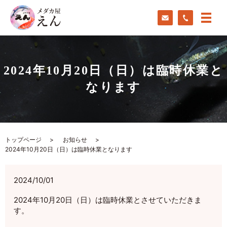
2024年10月20日（日）は臨時休業と
なります
トップページ
お知らせ
2024年10月20日（日）は臨時休業となります
2024/10/01
2024年10月20日（日）は臨時休業とさせていただきま
す。